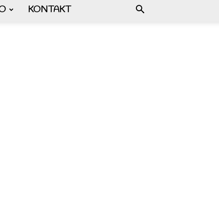
FO
KONTAKT