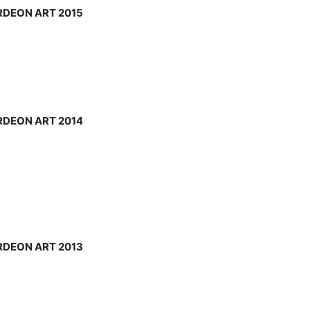
KORDEON ART 2015
KORDEON ART 2014
KORDEON ART 2013