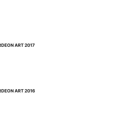
KORDEON ART 2017
KORDEON ART 2016