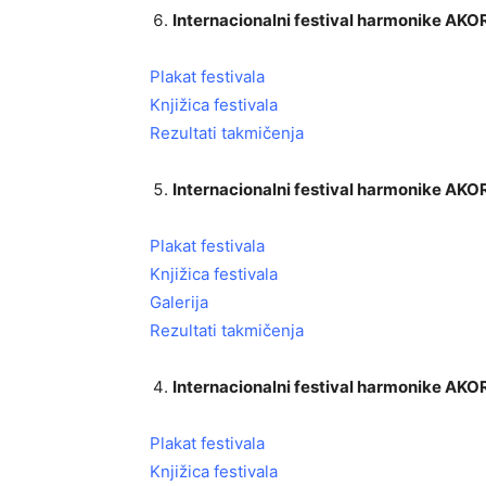
Internacionalni festival harmonike A
Plakat festivala
Knjižica festivala
Rezultati takmičenja
Internacionalni festival harmonike A
Plakat festivala
Knjižica festivala
Galerija
Rezultati takmičenja
Internacionalni festival harmonike A
Plakat festivala
Knjižica festivala