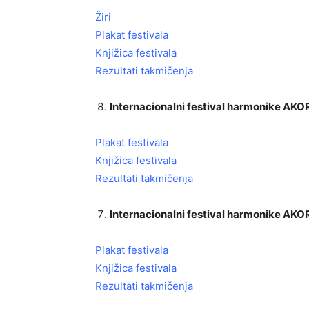
Žiri
Plakat festivala
Knjižica festivala
Rezultati takmičenja
Internacionalni festival harmonike A
Plakat festivala
Knjižica festivala
Rezultati takmičenja
Internacionalni festival harmonike A
Plakat festivala
Knjižica festivala
Rezultati takmičenja