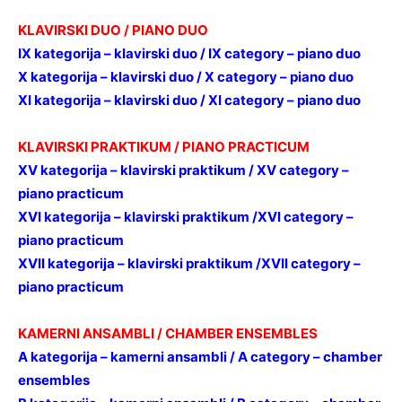
KLAVIRSKI DUO / PIANO DUO
IX kategorija – klavirski duo / IX category – piano duo
X kategorija – klavirski duo / X category – piano duo
XI kategorija – klavirski duo / XI category – piano duo
KLAVIRSKI PRAKTIKUM / PIANO PRACTICUM
XV kategorija – klavirski praktikum / XV category –
piano practicum
XVI kategorija – klavirski praktikum /XVI category –
piano practicum
XVII kategorija – klavirski praktikum /XVII category –
piano practicum
KAMERNI ANSAMBLI / CHAMBER ENSEMBLES
A kategorija – kamerni ansambli / A category – chamber
ensembles