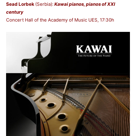
Sead Lorbek
(Serbia):
Kawai pianos, pianos of XXI
century
Concert Hall of the Academy of Music UES, 17:30h