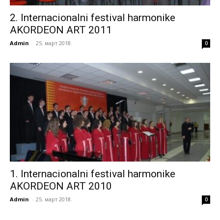
2. Internacionalni festival harmonike
AKORDEON ART 2011
Admin
-
25. март 2018.
0
1. Internacionalni festival harmonike
AKORDEON ART 2010
Admin
-
25. март 2018.
0