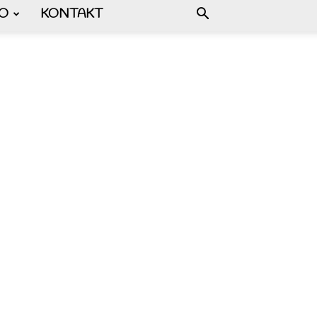
FO
KONTAKT