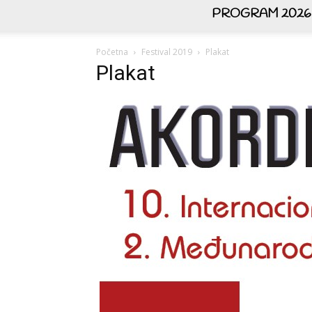
PROGRAM 2026
Početna
Festival 2019
Plakat
Plakat