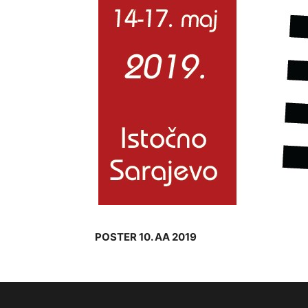
POSTER 10. AA 2019