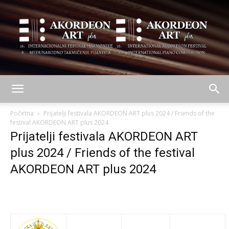
AKORDEON
Početna
Prijatelji festivala AKORDEON ART plus 2024 / Friends of the
festival AKORDEON ART plus 2024
Prijatelji festivala AKORDEON ART
ART
plus 2024 / Friends of the festival
AKORDEON ART plus 2024
plus