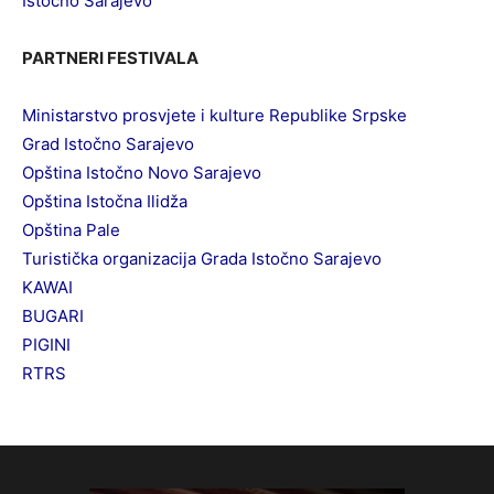
Istočno Sarajevo
PARTNERI FESTIVALA
Ministarstvo prosvjete i kulture Republike Srpske
Grad Istočno Sarajevo
Opština Istočno Novo Sarajevo
Opština Istočna Ilidža
Opština Pale
Turistička organizacija Grada Istočno Sarajevo
KAWAI
BUGARI
PIGINI
RTRS