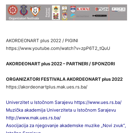
AKORDEONART plus 2022 /
PIGINI
https://www.youtube.com/watch?v=zpP6T2_tQuU
AKORDEONART plus 2022 – PARTNERI / SPONZORI
ORGANIZATORI FESTIVALA AKORDEONART plus 2022
https://akordeonartplus.mak.ues.rs.ba/
Univerzitet u Istočnom Sarajevu
https://www.ues.rs.ba/
Muzička akademija Univerziteta u Istočnom Sarajevu
http://www.mak.ues.rs.ba/
Asocijacija za njegovanje akademske muzike „Novi zvuk“,