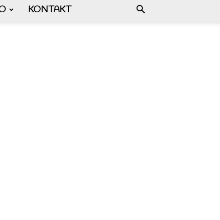
FO
KONTAKT