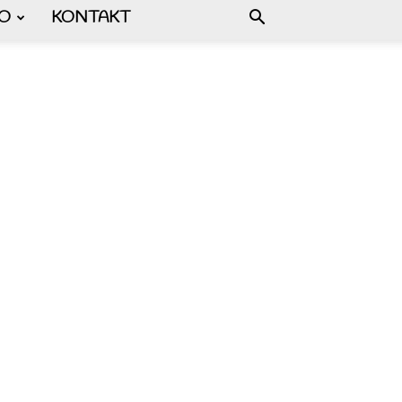
FO
KONTAKT