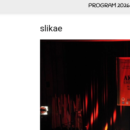
PROGRAM 2026
slikae