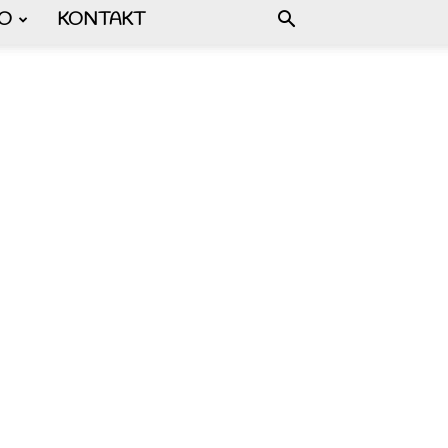
FO
KONTAKT