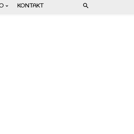
FO
KONTAKT