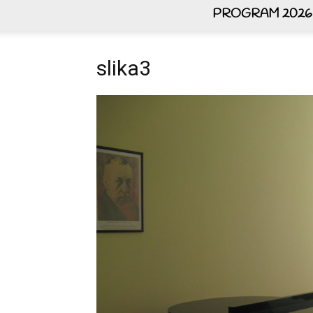
PROGRAM 2026
slika3