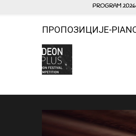
PROGRAM 2026
ПРОПОЗИЦИЈЕ-PIANO