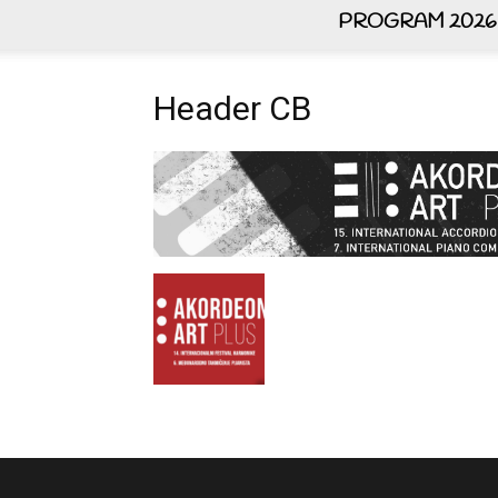
PROGRAM 2026
Header CB