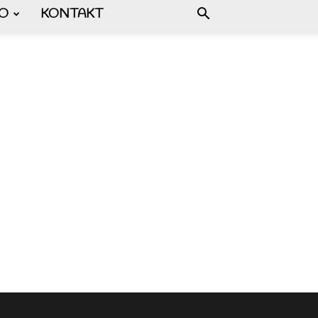
FO
KONTAKT