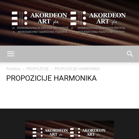
AKORDEON
Početna
PROPOZICIJE
PROPOZICIJE HARMONIKA
PROPOZICIJE HARMONIKA
ART
plus