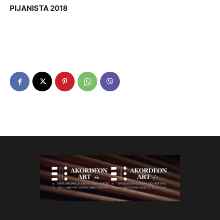
PIJANISTA 2018