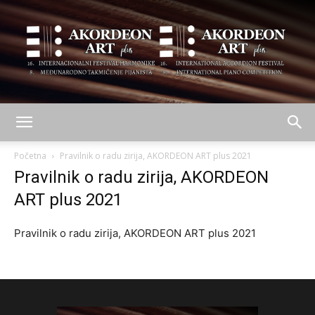
AKORDEON
Početna
Pravilnik o radu zirija, AKORDEON ART plus 2021
Pravilnik o radu zirija, AKORDEON
ART plus 2021
ART
Pravilnik o radu zirija, AKORDEON ART plus 2021
plus