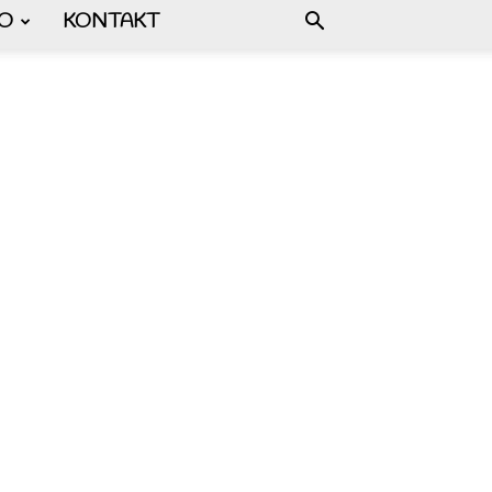
FO
KONTAKT