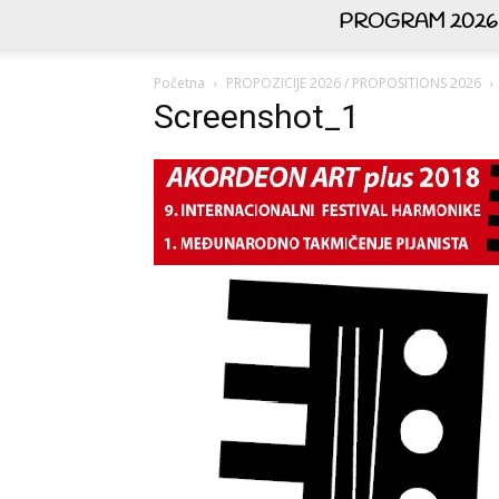
PROGRAM 2026
Početna
PROPOZICIJE 2026 / PROPOSITIONS 2026
Screenshot_1