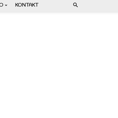
FO
KONTAKT