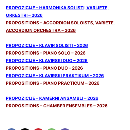
PROPOZICIJE – HARMONIKA SOLISTI, VARIJETE,
ORKESTRI – 2026
PROPOSITIONS – ACCORDION SOLOISTS, VARIETE,
ACCORDION ORCHESTRA – 2026
PROPOZICIJE –
KLAVIR SOLISTI – 2026
PROPOSITIONS –
PIANO SOLO – 2026
PROPOZICIJE –
KLAVIRSKI DUO – 2026
PROPOSITIONS –
PIANO DUO – 2026
PROPOZICIJE –
KLAVIRSKI PRAKTIKUM – 2026
PROPOSITIONS –
PIANO PRACTICUM – 2026
PROPOZICIJE –
KAMERNI ANSAMBLI – 2026
PROPOSITIONS –
CHAMBER ENSEMBLES – 2026