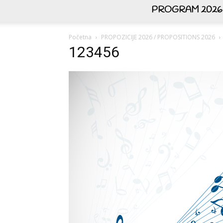
PROGRAM 2026
Početna
PROPOZICIJE 2026 / PROPOSITIONS 2026
123456