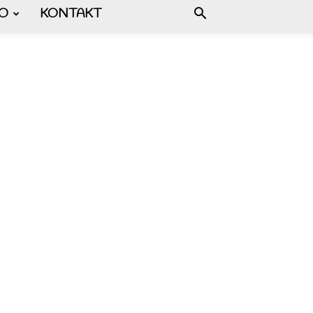
FO
KONTAKT