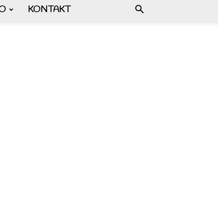
FO
KONTAKT