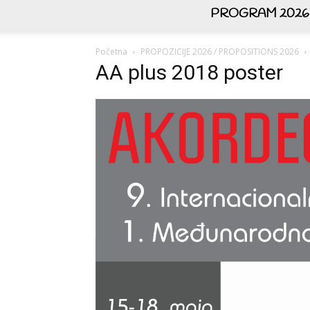
PROGRAM 2026
Početna
PROPOZICIJE 2026 / PROPOSITIONS 2026
AA plus 2018 poster