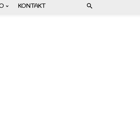
FO
KONTAKT