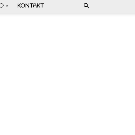
FO
KONTAKT