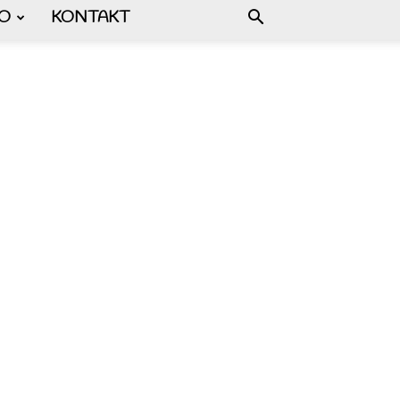
FO
KONTAKT