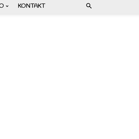
FO
KONTAKT