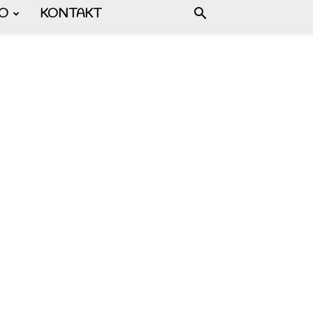
FO
KONTAKT