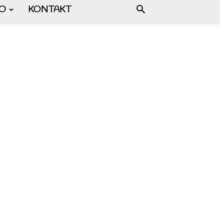
FO
KONTAKT