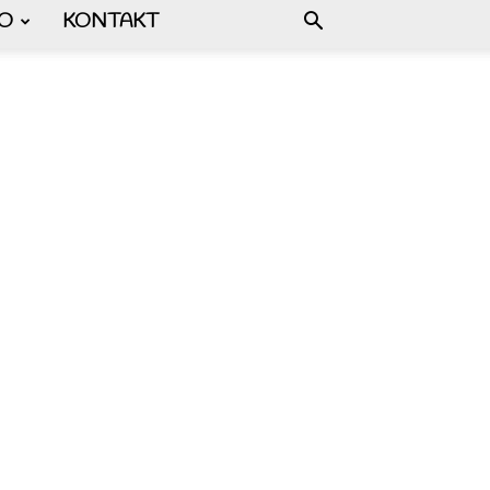
FO
KONTAKT