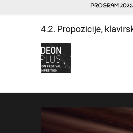
PROGRAM 2026
4.2. Propozicije, klavi