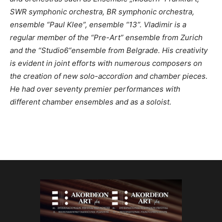
SWR symphonic orchestra, BR symphonic orchestra,
ensemble “Paul Klee”, ensemble “13”. Vladimir is a
regular member of the “Pre-Art” ensemble from Zurich
and the “Studio6“ensemble from Belgrade. His creativity
is evident in joint efforts with numerous composers on
the creation of new solo-accordion and chamber pieces.
He had over seventy premier performances with
different chamber ensembles and as a soloist.