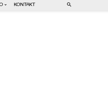
FO
KONTAKT