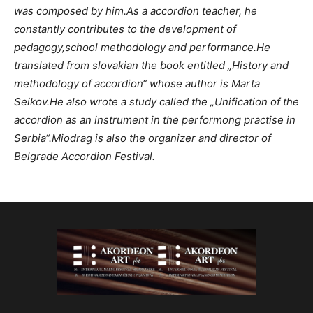
was composed by him.As a accordion teacher, he
constantly contributes to the development of
pedagogy,school methodology and performance.He
translated from slovakian the book entitled „History and
methodology of accordion“ whose author is Marta
Seikov.He also wrote a study called the „Unification of the
accordion as an instrument in the performong practise in
Serbia“.Miodrag is also the organizer and director of
Belgrade Accordion Festival.