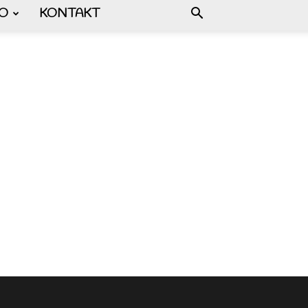
FO
KONTAKT