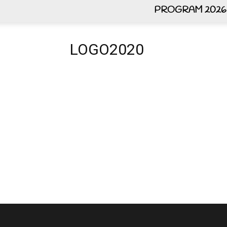
PROGRAM 2026
LOGO2020