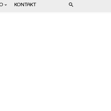
FO
KONTAKT