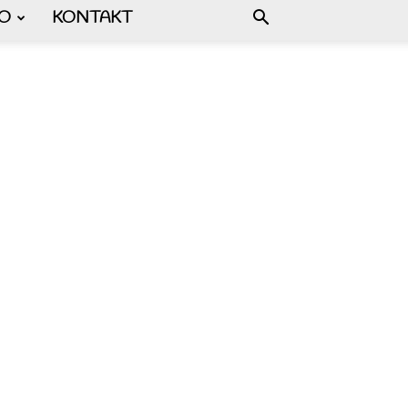
FO
KONTAKT