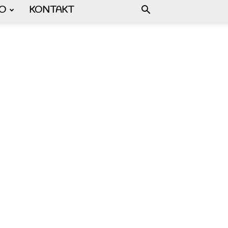
FO
KONTAKT