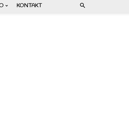
FO
KONTAKT