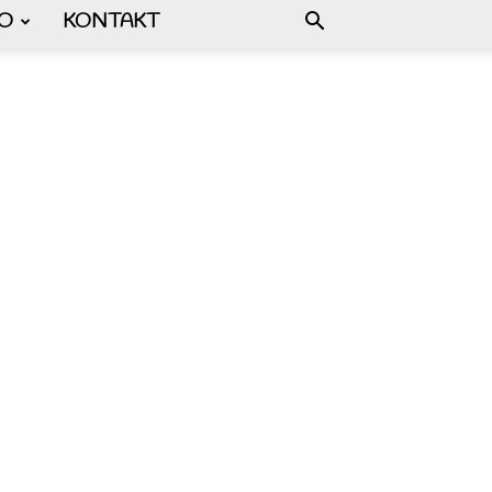
FO
KONTAKT