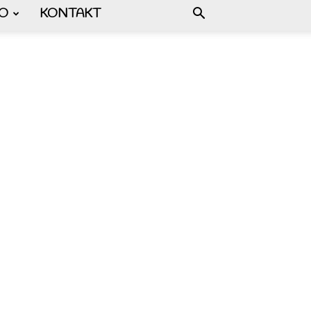
FO
KONTAKT