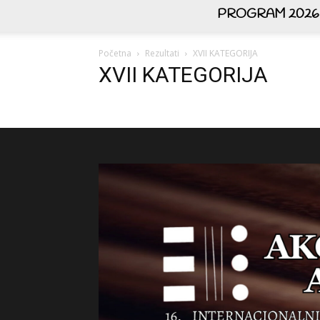
PROGRAM 2026
Početna
Rezultati
XVII KATEGORIJA
XVII KATEGORIJA