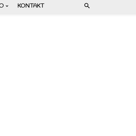
FO
KONTAKT