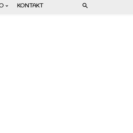
FO
KONTAKT