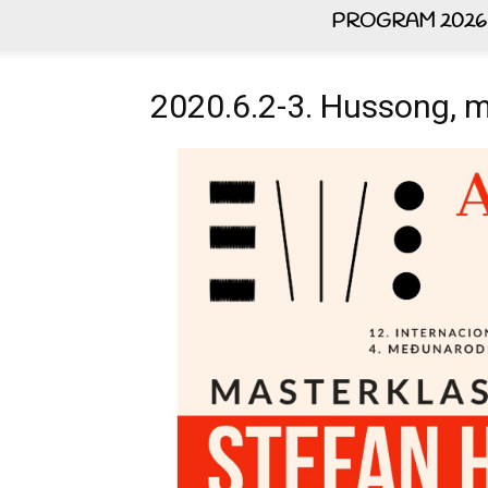
PROGRAM 2026
2020.6.2-3. Hussong, ma