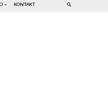
FO
KONTAKT