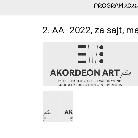
PROGRAM 2026
2. AA+2022, za sajt, m