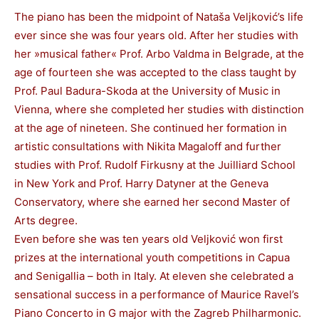
The piano has been the midpoint of Nataša Veljković’s life
ever since she was four years old. After her studies with
her »musical father« Prof. Arbo Valdma in Belgrade, at the
age of fourteen she was accepted to the class taught by
Prof. Paul Badura-Skoda at the University of Music in
Vienna, where she completed her studies with distinction
at the age of nineteen. She continued her formation in
artistic consultations with Nikita Magaloff and further
studies with Prof. Rudolf Firkusny at the Juilliard School
in New York and Prof. Harry Datyner at the Geneva
Conservatory, where she earned her second Master of
Arts degree.
Even before she was ten years old Veljković won first
prizes at the international youth competitions in Capua
and Senigallia – both in Italy. At eleven she celebrated a
sensational success in a performance of Maurice Ravel’s
Piano Concerto in G major with the Zagreb Philharmonic.