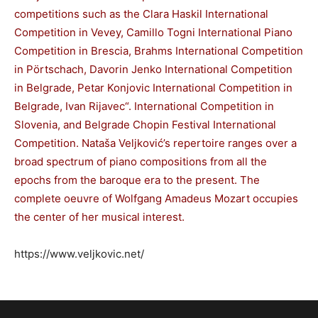
competitions such as the Clara Haskil International
Competition in Vevey, Camillo Togni International Piano
Competition in Brescia, Brahms International Competition
in Pörtschach, Davorin Jenko International Competition
in Belgrade, Petar Konjovic International Competition in
Belgrade, Ivan Rijavec“. International Competition in
Slovenia, and Belgrade Chopin Festival International
Competition. Nataša Veljković’s repertoire ranges over a
broad spectrum of piano compositions from all the
epochs from the baroque era to the present. The
complete oeuvre of Wolfgang Amadeus Mozart occupies
the center of her musical interest.
https://www.veljkovic.net/