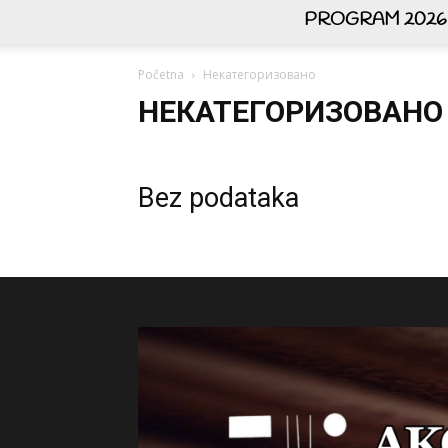
PROGRAM 2026
Početna
Некатегоризовано
НЕКАТЕГОРИЗОВАНО
Bez podataka