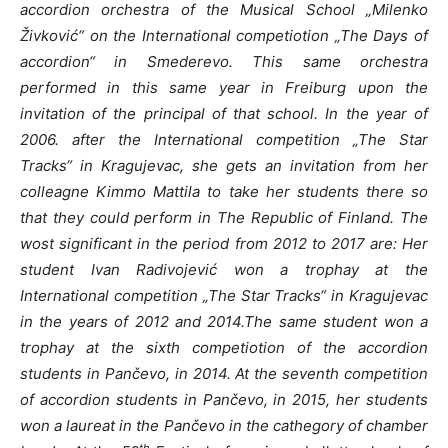
accordion orchestra of the Musical School „Milenko
Živković“ on the International competiotion „The Days of
accordion“ in Smederevo. This same orchestra
performed in this same year in Freiburg upon the
invitation of the principal of that school. In the year of
2006. after the International competition „The Star
Tracks“ in Kragujevac, she gets an invitation from her
colleagne Kimmo Mattila to take her students there so
that they could perform in The Republic of Finland. The
wost significant in the period from 2012 to 2017 are: Her
student Ivan Radivojević won a trophay at the
International competition „The Star Tracks“ in Kragujevac
in the years of 2012 and 2014.The same student won a
trophay at the sixth competiotion of the accordion
students in Pančevo, in 2014. At the seventh competition
of accordion students in Pančevo, in 2015, her students
won a laureat in the Pančevo in the cathegory of chamber
th