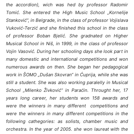
the accordion), wich was hed by professor Radomir
Tomić. She entered the High Music School „Kornelije
Stanković“, in Belgrade, in the class of professor Vojislava
Vuković-Terzić and she finished this school in the class
of professor Boban Bjelić. She gradnated on Higher
Musical School in Niš, in 1999, in the class of professor
Vojin Vasović. During her schooling days she look part in
many domestic and international competitions and won
numerous awards on then.
She began her pedagogical
work in ŠOMO „Dušan Skovran“ in Ćuprija, while she was
still a student. She was also working paralelly in Musical
School „Milenko Živković“ in Paraćin.
Throught her, 17
years long career, her students won 158 awards and
were the winners in many different competitions and
were the winners in many different competitions in the
following cathegories: as solists, chamber music and
orchestra. In the year of 2005. she won laureat with the