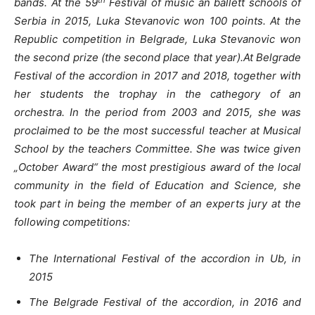
bands. At the 59
Festival of music an ballett schools of
Serbia in 2015, Luka Stevanovic won 100 points. At the
Republic competition in Belgrade, Luka Stevanovic won
the second prize (the second place that year).At Belgrade
Festival of the accordion in 2017 and 2018, together with
her students the trophay in the cathegory of an
orchestra. In the period from 2003 and 2015, she was
proclaimed to be the most successful teacher at Musical
School by the teachers Committee. She was twice given
„October Award“ the most prestigious award of the local
community in the field of Education and Science, she
took part in being the member of an experts jury at the
following competitions:
The International Festival of the accordion in Ub, in
2015
The Belgrade Festival of the accordion, in 2016 and