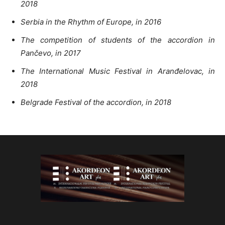
2018
Serbia in the Rhythm of Europe, in 2016
The competition of students of the accordion in
Pančevo, in 2017
The International Music Festival in Aranđelovac, in
2018
Belgrade Festival of the accordion, in 2018