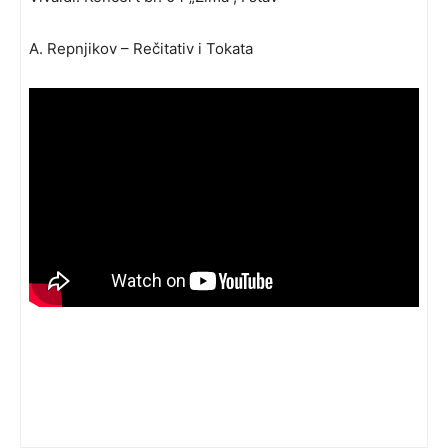
A. Repnjikov – Rečitativ i Tokata