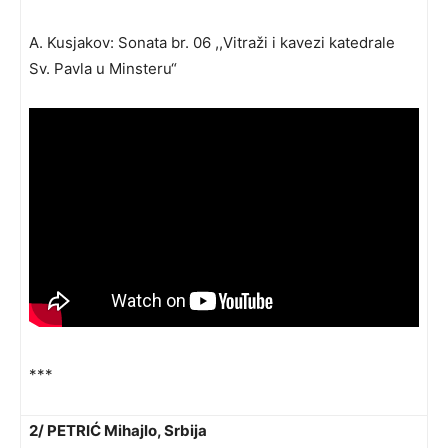
A. Kusjakov: Sonata br. 06 ,,Vitraži i kavezi katedrale
Sv. Pavla u Minsteru“
***
2/ PETRIĆ Mihajlo, Srbija