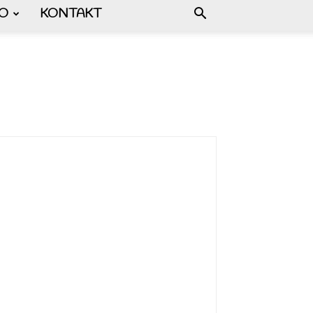
FO
KONTAKT