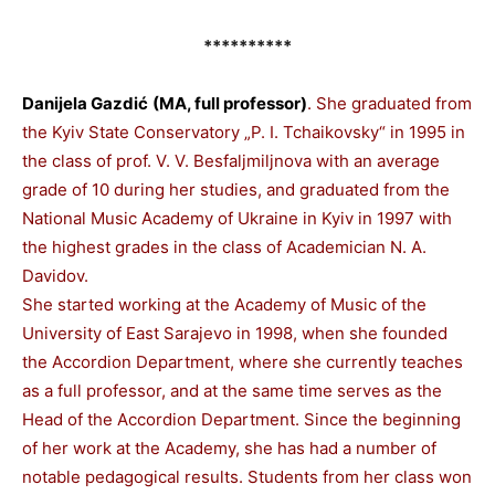
**********
Danijela Gazdić
(MA, full professor)
.
She graduated from
the Kyiv State Conservatory „P. I. Tchaikovsky“ in 1995 in
the class of prof. V. V. Besfaljmiljnova with an average
grade of 10 during her studies, and graduated from the
National Music Academy of Ukraine in Kyiv in 1997 with
the highest grades in the class of Academician N. A.
Davidov.
She started working at the Academy of Music of the
University of East Sarajevo in 1998, when she founded
the Accordion Department, where she currently teaches
as a full professor, and at the same time serves as the
Head of the Accordion Department. Since the beginning
of her work at the Academy, she has had a number of
notable pedagogical results. Students from her class won