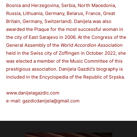
Bosnia and Herzegovina, Serbia, North Macedonia,
Russia, Lithuania, Germany, Belarus, France, Great
Britain, Germany, Switzerland). Danijela was also
awarded the Plaque for the most successful woman in
the city of East Sarajevo in 2006. At the Congress of the
General Assembly of the
World Accordion Association
held in the Swiss city of Zoffingen in October 2022, she
was elected a member of the Music Committee of this
prestigious association. Danijela Gazdić’s biography is
included in the Encyclopedia of the Republic of Srpska.
www.danijelagazdic.com
e-mail: gazdicdanijela@gmail.com